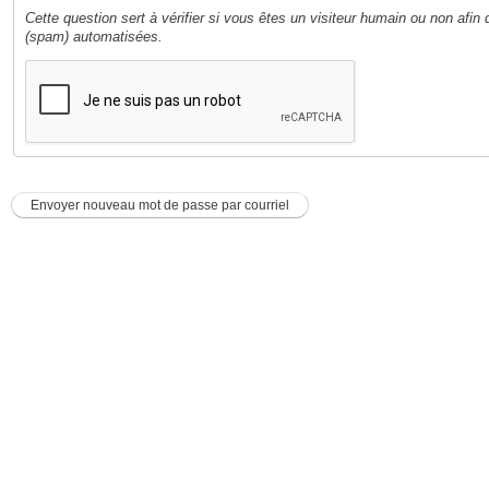
Cette question sert à vérifier si vous êtes un visiteur humain ou non afin 
(spam) automatisées.