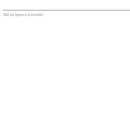
Site by
Agence Essentiel