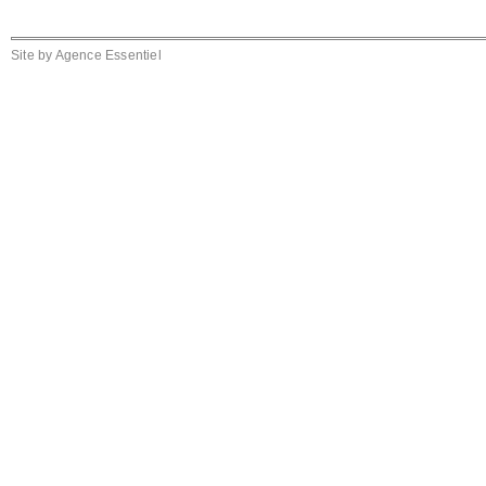
Site by
Agence Essentiel