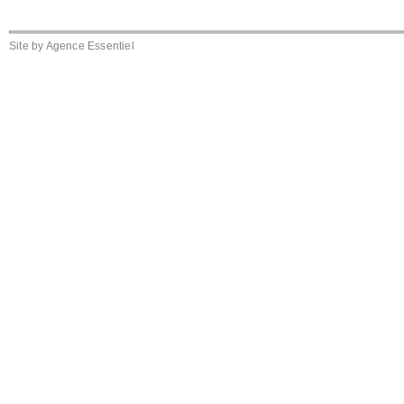
Site by
Agence Essentiel