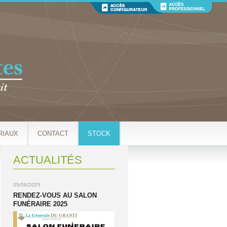
RIAUX
CONTACT
STOCK
ACTUALITÉS
05/06/2025
RENDEZ-VOUS AU SALON
FUNÉRAIRE 2025