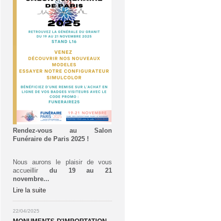
Rendez-vous au Salon
Funéraire de Paris 2025 !
Nous aurons le plaisir de vous
accueillir
du 19 au 21
novembre...
Lire la suite
22/04/2025