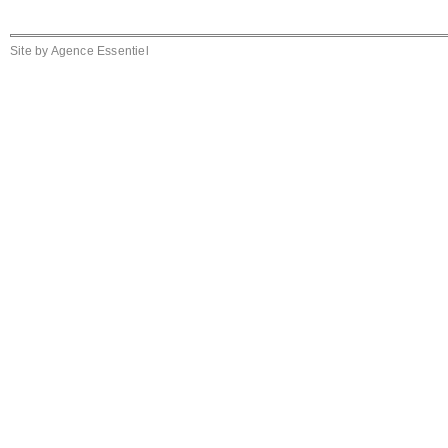
Site by
Agence Essentiel