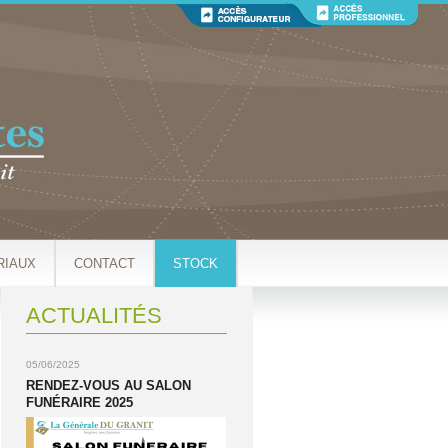
RIAUX
CONTACT
STOCK
ACTUALITÉS
05/06/2025
RENDEZ-VOUS AU SALON
FUNÉRAIRE 2025