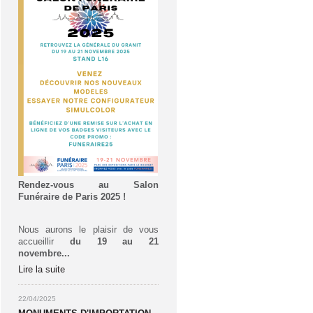
Rendez-vous au Salon
Funéraire de Paris 2025 !
Nous aurons le plaisir de vous
accueillir
du 19 au 21
novembre...
Lire la suite
22/04/2025