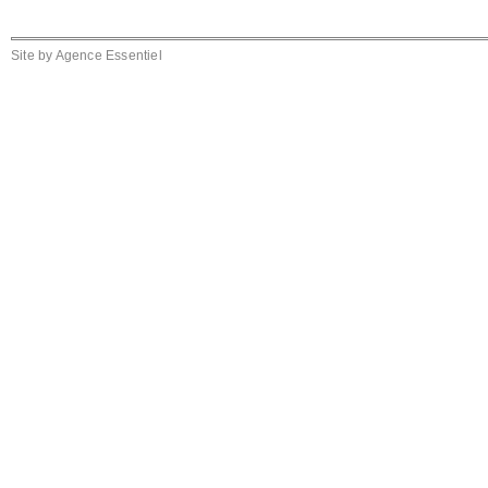
Site by
Agence Essentiel