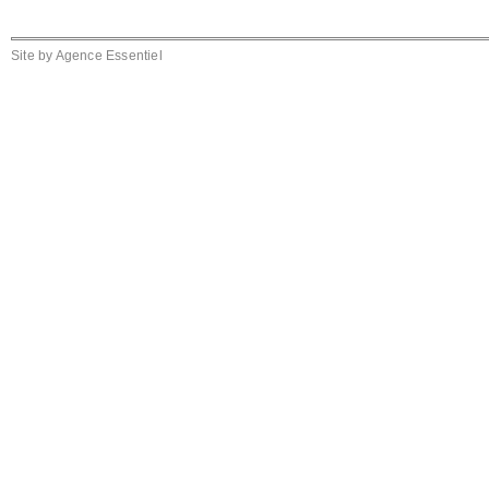
Site by
Agence Essentiel