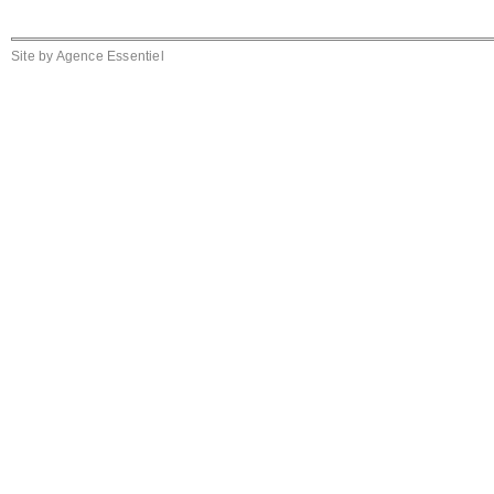
Site by
Agence Essentiel