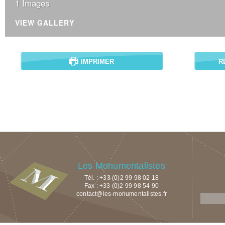
1 Images
VIEW GALLERY
IMPRIMER
R
Les Monumentalistes
Tél. : +33 (0)2 99 98 02 18
Fax : +33 (0)2 99 98 54 90
contact@les-monumentalistes.fr