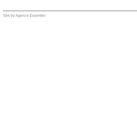
Site by
Agence Essentiel