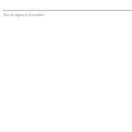
Site by
Agence Essentiel